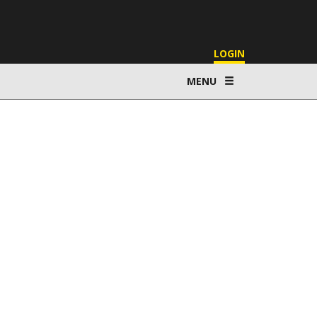
LOGIN
MENU