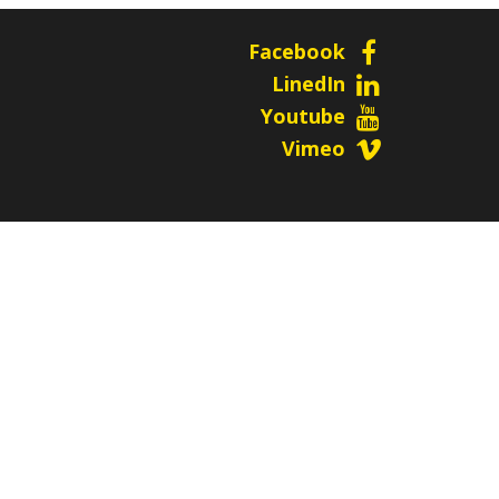
Facebook
LinedIn
Youtube
Vimeo