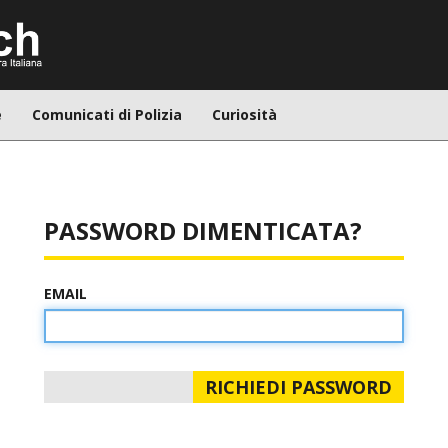
e
Comunicati di Polizia
Curiosità
PASSWORD DIMENTICATA?
EMAIL