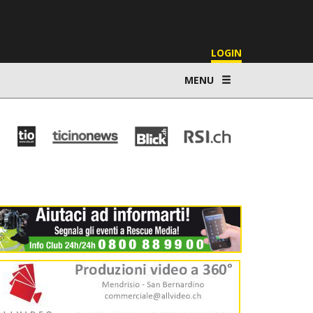
LOGIN
MENU