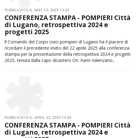
PUBBLICATO IL: MAY 13, 2025 13:32
CONFERENZA STAMPA - POMPIERI Città
di Lugano, retrospettiva 2024 e
progetti 2025
ll Comando del Corpo civici pompieri di Lugano ha il piacere di
ricordare il precedente invito del 22 aprile 2025 alla conferenza
stampa per la presentazione della retrospettiva 2024 e progetti
2025, tenuta dalla capo dicastero On. Karin Valenzano...
PUBBLICATO IL: APRIL 22, 2025 13:58
CONFERENZA STAMPA - POMPIERI Città
di Lugano, retrospettiva 2024 e