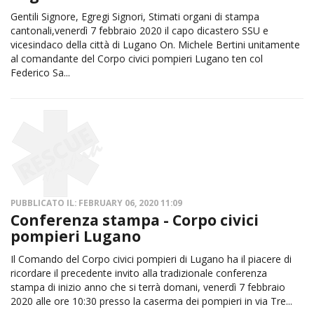
Gentili Signore, Egregi Signori, Stimati organi di stampa
cantonali,venerdì 7 febbraio 2020 il capo dicastero SSU e
vicesindaco della città di Lugano On. Michele Bertini unitamente
al comandante del Corpo civici pompieri Lugano ten col
Federico Sa...
PUBBLICATO IL: FEBRUARY 06, 2020 11:09
Conferenza stampa - Corpo civici
pompieri Lugano
Il Comando del Corpo civici pompieri di Lugano ha il piacere di
ricordare il precedente invito alla tradizionale conferenza
stampa di inizio anno che si terrà domani, venerdì 7 febbraio
2020 alle ore 10:30 presso la caserma dei pompieri in via Tre...