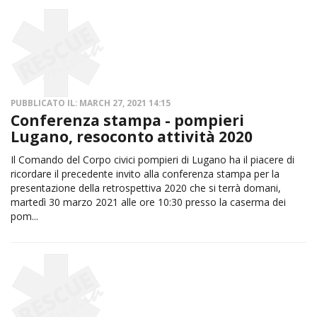
PUBBLICATO IL: MARCH 27, 2021 14:15
Conferenza stampa - pompieri
Lugano, resoconto attività 2020
Il Comando del Corpo civici pompieri di Lugano ha il piacere di
ricordare il precedente invito alla conferenza stampa per la
presentazione della retrospettiva 2020 che si terrà domani,
martedì 30 marzo 2021 alle ore 10:30 presso la caserma dei
pom...