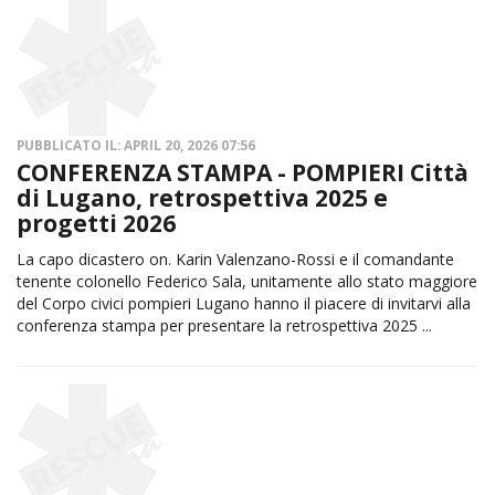
PUBBLICATO IL: APRIL 20, 2026 07:56
CONFERENZA STAMPA - POMPIERI Città
di Lugano, retrospettiva 2025 e
progetti 2026
La capo dicastero on. Karin Valenzano-Rossi e il comandante
tenente colonello Federico Sala, unitamente allo stato maggiore
del Corpo civici pompieri Lugano hanno il piacere di invitarvi alla
conferenza stampa per presentare la retrospettiva 2025 ...