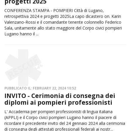
progetti 2025
CONFERENZA STAMPA - POMPIERI Città di Lugano,
retrospettiva 2024 e progetti 2025La capo dicastero on. Karin
Valenzano-Rossi e il comandante tenente colonnello Federico
Sala, unitamente allo stato maggiore del Corpo civici pompieri
Lugano hanno il ...
PUBBLICATO IL: FEBRUARY 22, 2024 10:52
INVITO - Cerimonia di consegna dei
diplomi ai pompieri professionisti
L' Accademia per pompieri professionisti di lingua italiana
(APPLI) e il Corpo civici pompieri Lugano hanno il piacere di
ricordare il precedente invito del 24 gennaio 2024 alla cerimonia
di consegna degli attestati professionali federali ai nostr...