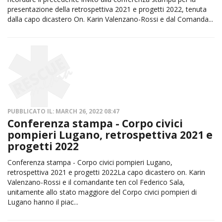
presentazione della retrospettiva 2021 e progetti 2022, tenuta
dalla capo dicastero On. Karin Valenzano-Rossi e dal Comanda...
PUBBLICATO IL: MARCH 26, 2022 08:47
Conferenza stampa - Corpo civici
pompieri Lugano, retrospettiva 2021 e
progetti 2022
Conferenza stampa - Corpo civici pompieri Lugano,
retrospettiva 2021 e progetti 2022La capo dicastero on. Karin
Valenzano-Rossi e il comandante ten col Federico Sala,
unitamente allo stato maggiore del Corpo civici pompieri di
Lugano hanno il piac...