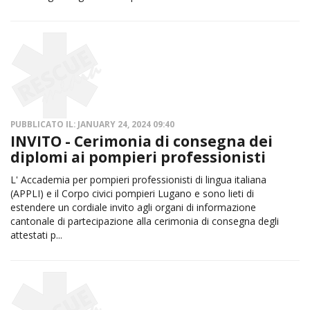
PUBBLICATO IL: JANUARY 24, 2024 09:40
INVITO - Cerimonia di consegna dei
diplomi ai pompieri professionisti
L' Accademia per pompieri professionisti di lingua italiana
(APPLI) e il Corpo civici pompieri Lugano e sono lieti di
estendere un cordiale invito agli organi di informazione
cantonale di partecipazione alla cerimonia di consegna degli
attestati p...