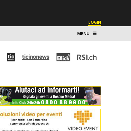
LOGIN
MENU