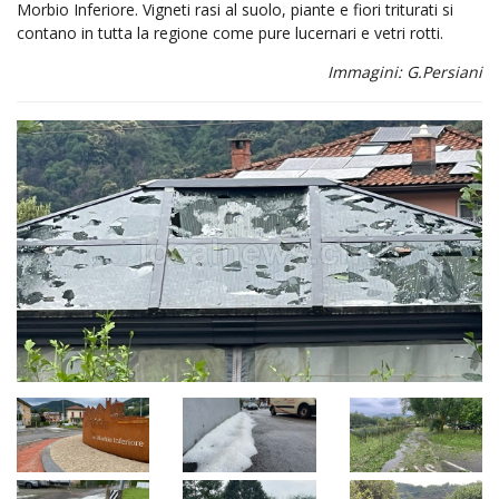
Morbio Inferiore. Vigneti rasi al suolo, piante e fiori triturati si
contano in tutta la regione come pure lucernari e vetri rotti.
Immagini: G.Persiani