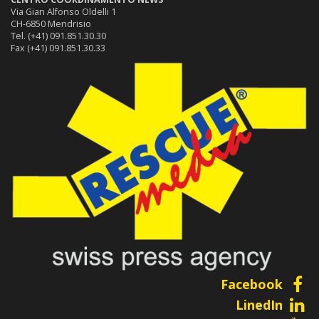
Via Gian Alfonso Oldelli 1
CH-6850 Mendrisio
Tel. (+41) 091.851.30.30
Fax (+41) 091.851.30.33
Facebook
LinedIn